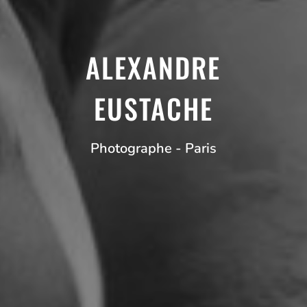
ALEXANDRE
EUSTACHE
Photographe - Paris